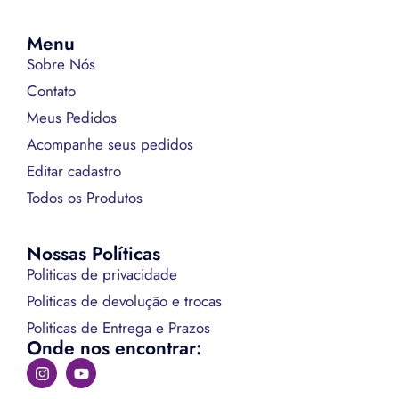
Menu
Sobre Nós
Contato
Meus Pedidos
Acompanhe seus pedidos
Editar cadastro
Todos os Produtos
Nossas Políticas
Politicas de privacidade
Politicas de devolução e trocas
Politicas de Entrega e Prazos
Onde nos encontrar: