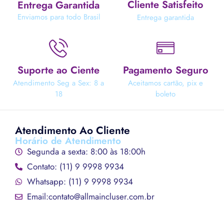
Cliente Satisfeito
Entrega Garantida
Enviamos para todo Brasil
Entrega garantida
Suporte ao Ciente
Pagamento Seguro
Atendimento Seg a Sex: 8 a
Aceitamos cartão, pix e
18
boleto
Atendimento Ao Cliente
Horário de Atendimento
Segunda a sexta: 8:00 às 18:00h
Contato: (11) 9 9998 9934
Whatsapp: (11) 9 9998 9934
Email:contato@allmaincluser.com.br