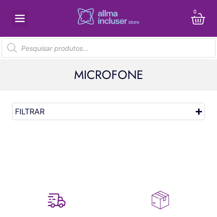
0
MICROFONE
FILTRAR