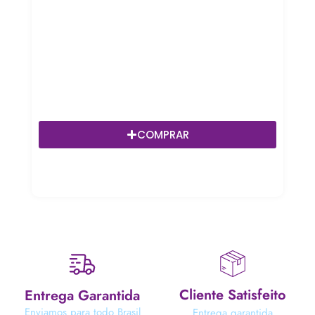
COMPRAR
Cliente Satisfeito
Entrega Garantida
Enviamos para todo Brasil
Entrega garantida