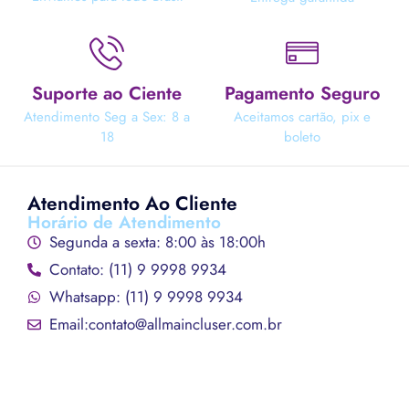
Suporte ao Ciente
Pagamento Seguro
Atendimento Seg a Sex: 8 a
Aceitamos cartão, pix e
18
boleto
Atendimento Ao Cliente
Horário de Atendimento
Segunda a sexta: 8:00 às 18:00h
Contato: (11) 9 9998 9934
Whatsapp: (11) 9 9998 9934
Email:contato@allmaincluser.com.br