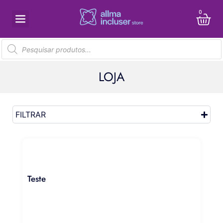
0
LOJA
FILTRAR
Teste