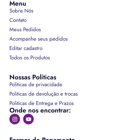
Menu
Sobre Nós
Contato
Meus Pedidos
Acompanhe seus pedidos
Editar cadastro
Todos os Produtos
Nossas Políticas
Politicas de privacidade
Politicas de devolução e trocas
Politicas de Entrega e Prazos
Onde nos encontrar: