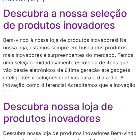
Descubra a nossa seleção
de produtos inovadores
Bem-vindo à nossa loja de produtos inovadores! Na
nossa loja, estamos sempre em busca dos produtos
mais inovadores e surpreendentes do mercado. Temos
uma seleção cuidadosamente escolhida de itens que
vão desde eletrônicos de última geração até gadgets
inteligentes e soluções criativas para o dia a dia. A
inovação como diferencial Acreditamos que a inovação
[…]
Descubra nossa loja de
produtos inovadores
Descubra nossa loja de produtos inovadores Bem-vindo