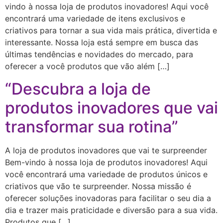
vindo à nossa loja de produtos inovadores! Aqui você
encontrará uma variedade de itens exclusivos e
criativos para tornar a sua vida mais prática, divertida e
interessante. Nossa loja está sempre em busca das
últimas tendências e novidades do mercado, para
oferecer a você produtos que vão além […]
“Descubra a loja de
produtos inovadores que vai
transformar sua rotina”
A loja de produtos inovadores que vai te surpreender
Bem-vindo à nossa loja de produtos inovadores! Aqui
você encontrará uma variedade de produtos únicos e
criativos que vão te surpreender. Nossa missão é
oferecer soluções inovadoras para facilitar o seu dia a
dia e trazer mais praticidade e diversão para a sua vida.
Produtos que […]