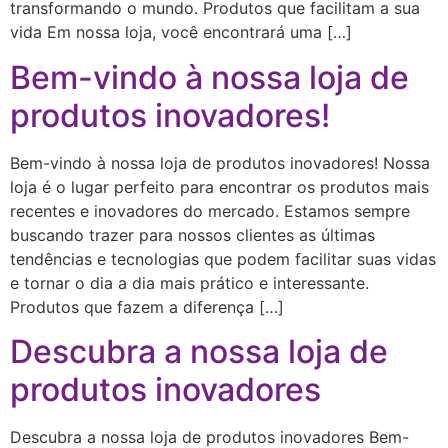
transformando o mundo. Produtos que facilitam a sua
vida Em nossa loja, você encontrará uma […]
Bem-vindo à nossa loja de
produtos inovadores!
Bem-vindo à nossa loja de produtos inovadores! Nossa
loja é o lugar perfeito para encontrar os produtos mais
recentes e inovadores do mercado. Estamos sempre
buscando trazer para nossos clientes as últimas
tendências e tecnologias que podem facilitar suas vidas
e tornar o dia a dia mais prático e interessante.
Produtos que fazem a diferença […]
Descubra a nossa loja de
produtos inovadores
Descubra a nossa loja de produtos inovadores Bem-