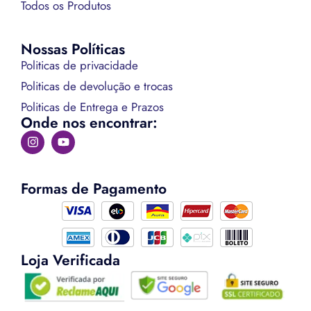
Todos os Produtos
Nossas Políticas
Politicas de privacidade
Politicas de devolução e trocas
Politicas de Entrega e Prazos
Onde nos encontrar:
Formas de Pagamento
Loja Verificada