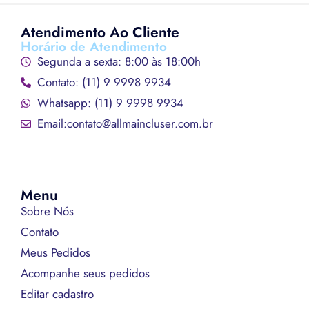
Atendimento Ao Cliente
Horário de Atendimento
Segunda a sexta: 8:00 às 18:00h
Contato: (11) 9 9998 9934
Whatsapp: (11) 9 9998 9934
Email:contato@allmaincluser.com.br
Menu
Sobre Nós
Contato
Meus Pedidos
Acompanhe seus pedidos
Editar cadastro