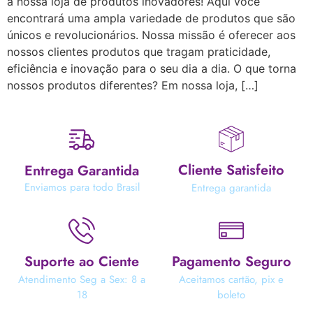
à nossa loja de produtos inovadores! Aqui você
encontrará uma ampla variedade de produtos que são
únicos e revolucionários. Nossa missão é oferecer aos
nossos clientes produtos que tragam praticidade,
eficiência e inovação para o seu dia a dia. O que torna
nossos produtos diferentes? Em nossa loja, […]
Cliente Satisfeito
Entrega Garantida
Enviamos para todo Brasil
Entrega garantida
Suporte ao Ciente
Pagamento Seguro
Atendimento Seg a Sex: 8 a
Aceitamos cartão, pix e
18
boleto