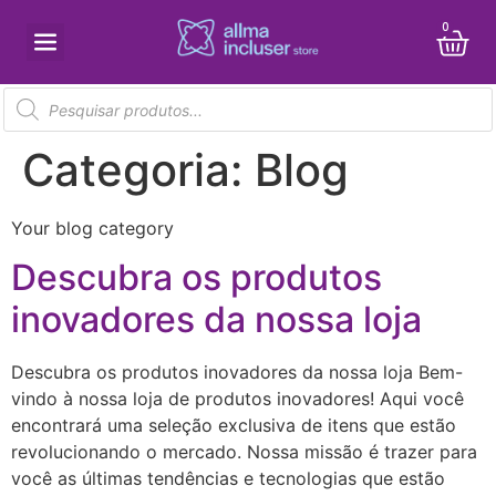
0
Categoria:
Blog
Your blog category
Descubra os produtos
inovadores da nossa loja
Descubra os produtos inovadores da nossa loja Bem-
vindo à nossa loja de produtos inovadores! Aqui você
encontrará uma seleção exclusiva de itens que estão
revolucionando o mercado. Nossa missão é trazer para
você as últimas tendências e tecnologias que estão