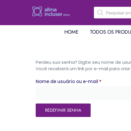
HOME
TODOS OS PRODU
Perdeu sua senha? Digite seu nome de usuá
Você receberá um link por e-mail para cria
Nome de usuário ou e-mail
*
REDEFINIR SENHA